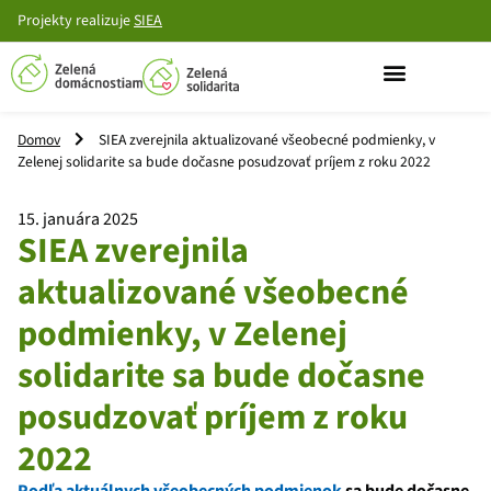
Projekty
realizuje
SIEA
Domov
SIEA zverejnila aktualizované všeobecné podmienky, v
Zelenej solidarite sa bude dočasne posudzovať príjem z roku 2022
15. januára 2025
SIEA zverejnila
aktualizované všeobecné
podmienky, v Zelenej
solidarite sa bude dočasne
posudzovať príjem z roku
2022