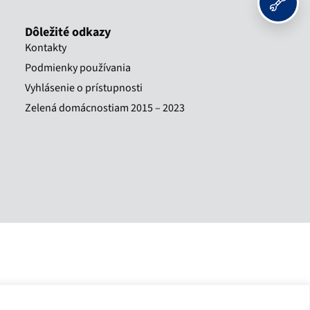
Dôležité odkazy
Kontakty
Podmienky používania
Vyhlásenie o prístupnosti
Zelená domácnostiam 2015 – 2023