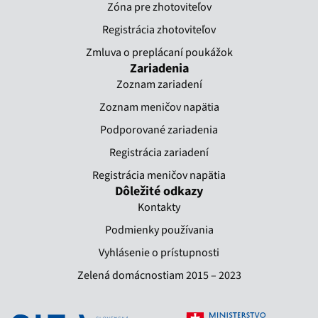
Zóna pre zhotoviteľov
Registrácia zhotoviteľov
Zmluva o preplácaní poukážok​
Zariadenia
Zoznam zariadení
Zoznam meničov napätia
Podporované zariadenia
Registrácia zariadení
Registrácia meničov napätia
Dôležité odkazy
Kontakty
Podmienky používania
Vyhlásenie o prístupnosti
Zelená domácnostiam 2015 – 2023