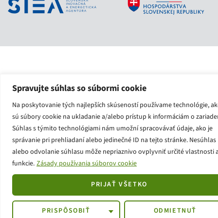
Spravujte súhlas so súbormi cookie
Na poskytovanie tých najlepších skúseností používame technológie, a
sú súbory cookie na ukladanie a/alebo prístup k informáciám o zariaden
Súhlas s týmito technológiami nám umožní spracovávať údaje, ako je
správanie pri prehliadaní alebo jedinečné ID na tejto stránke. Nesúhlas
alebo odvolanie súhlasu môže nepriaznivo ovplyvniť určité vlastnosti 
funkcie.
Zásady používania súborov cookie
PRIJAŤ VŠETKO
PRISPÔSOBIŤ
ODMIETNUŤ