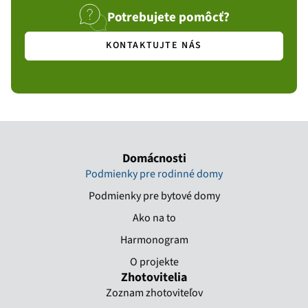
Potrebujete pomôcť?
KONTAKTUJTE NÁS
Domácnosti
Podmienky pre rodinné domy
Podmienky pre bytové domy
Ako na to
Harmonogram
O projekte
Zhotovitelia
Zoznam zhotoviteľov